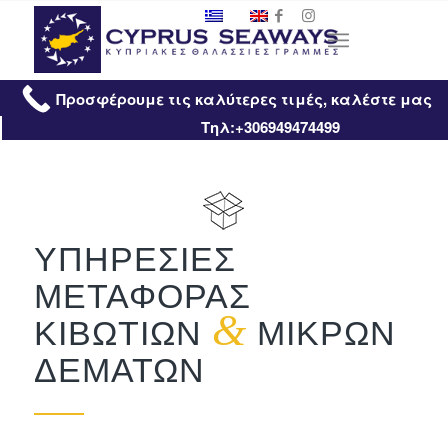
Προσφέρουμε τις καλύτερες τιμές, καλέστε μας
Τηλ:+306949474499
ΥΠΗΡΕΣΙΕΣ
ΜΕΤΑΦΟΡΑΣ
&
ΚΙΒΩΤΙΩΝ
ΜΙΚΡΩΝ
ΔΕΜΑΤΩΝ