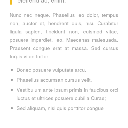
Nunc nec neque. Phasellus leo dolor, tempus
non, auctor et, hendrerit quis, nisi. Curabitur
ligula sapien, tincidunt non, euismod vitae,
posuere imperdiet, leo. Maecenas malesuada.
Praesent congue erat at massa. Sed cursus
turpis vitae tortor.
Donec posuere vulputate arcu.
Phasellus accumsan cursus velit.
Vestibulum ante ipsum primis in faucibus orci
luctus et ultrices posuere cubilia Curae;
Sed aliquam, nisi quis porttitor congue