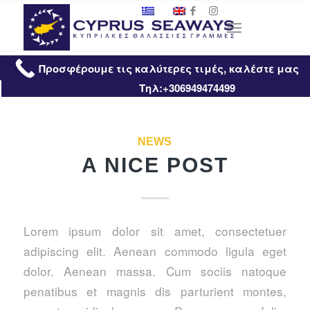
Προσφέρουμε τις καλύτερες τιμές, καλέστε μας
Τηλ:+306949474499
NEWS
A NICE POST
Lorem ipsum dolor sit amet, consectetuer
adipiscing elit. Aenean commodo ligula eget
dolor. Aenean massa. Cum sociis natoque
penatibus et magnis dis parturient montes,