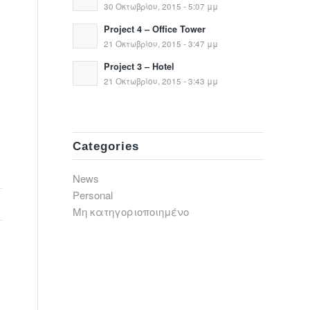
30 Οκτωβρίου, 2015 - 5:07 μμ
Project 4 – Office Tower
21 Οκτωβρίου, 2015 - 3:47 μμ
Project 3 – Hotel
21 Οκτωβρίου, 2015 - 3:43 μμ
Categories
News
Personal
Μη κατηγοριοποιημένο