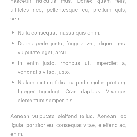
nascetur ridiculus mus. Donec quam felis,
ultricies nec, pellentesque eu, pretium quis,
sem.
Nulla consequat massa quis enim.
Donec pede justo, fringilla vel, aliquet nec,
vulputate eget, arcu.
In enim justo, rhoncus ut, imperdiet a,
venenatis vitae, justo.
Nullam dictum felis eu pede mollis pretium.
Integer tincidunt. Cras dapibus. Vivamus
elementum semper nisi.
Aenean vulputate eleifend tellus. Aenean leo
ligula, porttitor eu, consequat vitae, eleifend ac,
enim.