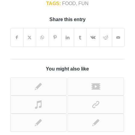
TAGS:
FOOD
,
FUN
Share this entry
You might also like