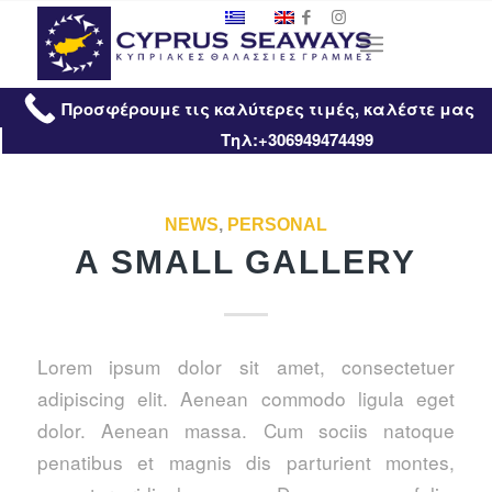
Προσφέρουμε τις καλύτερες τιμές, καλέστε μας
Τηλ:+306949474499
NEWS
,
PERSONAL
A SMALL GALLERY
Lorem ipsum dolor sit amet, consectetuer
adipiscing elit. Aenean commodo ligula eget
dolor. Aenean massa. Cum sociis natoque
penatibus et magnis dis parturient montes,