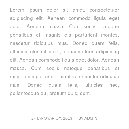
Lorem ipsum dolor sit amet, consectetuer
adipiscing elit. Aenean commodo ligula eget
dolor. Aenean massa. Cum sociis natoque
penatibus et magnis dis parturient montes,
nascetur ridiculus mus. Donec quam felis,
ultricies nlor sit amet, consectetuer adipiscing
elit. Aenean commodo ligula eget dolor. Aenean
massa. Cum sociis natoque penatibus et
magnis dis parturient montes, nascetur ridiculus
mus. Donec quam felis, ultricies nec,
pellentesque eu, pretium quis, sem.
/
24 ΙΑΝΟΥΑΡΊΟΥ, 2013
BY
ADMIN